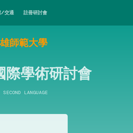
宿/交通
註冊研討會
立高雄師範大學
國際學術研討會
A SECOND LANGUAGE