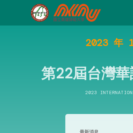
2023 年
第22屆台灣
2023 INTERNATION
最新消息